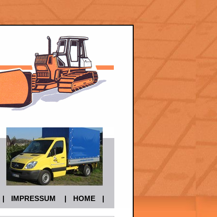
|
IMPRESSUM
|
HOME
|